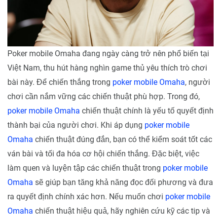
Poker mobile Omaha đang ngày càng trở nên phổ biến tại
Việt Nam, thu hút hàng nghìn game thủ yêu thích trò chơi
bài này. Để chiến thắng trong
poker mobile Omaha
, người
chơi cần nắm vững các chiến thuật phù hợp. Trong đó,
poker mobile Omaha
chiến thuật chính là yếu tố quyết định
thành bại của người chơi. Khi áp dụng
poker mobile
Omaha
chiến thuật đúng đắn, bạn có thể kiểm soát tốt các
ván bài và tối đa hóa cơ hội chiến thắng. Đặc biệt, việc
làm quen và luyện tập các chiến thuật trong
poker mobile
Omaha
sẽ giúp bạn tăng khả năng đọc đối phương và đưa
ra quyết định chính xác hơn. Nếu muốn chơi
poker mobile
Omaha
chiến thuật hiệu quả, hãy nghiên cứu kỹ các tip và