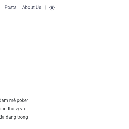
Posts
About Us
|
 đam mê poker
an thú vị và
đa dạng trong