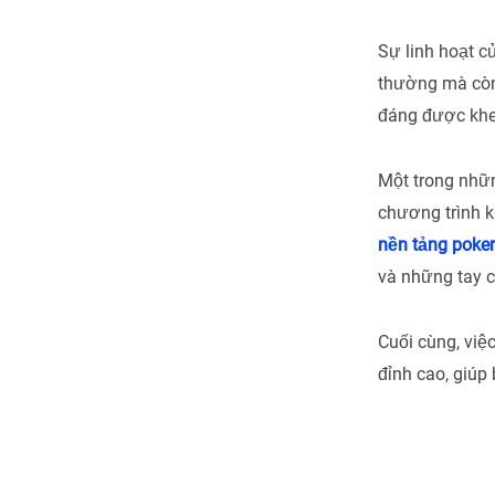
Sự linh hoạt c
thường mà còn
đáng được khen
Một trong nhữ
chương trình k
nền tảng poke
và những tay c
Cuối cùng, việ
đỉnh cao, giúp