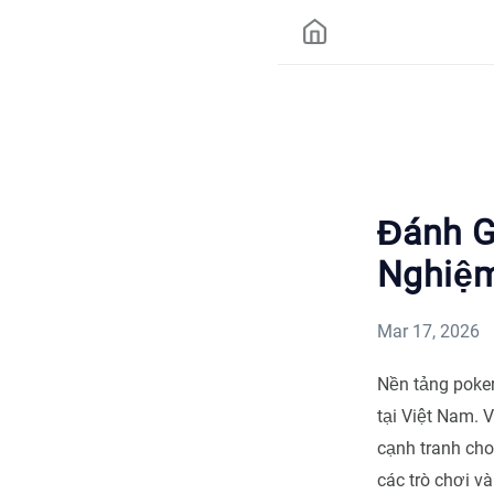
Đánh G
Nghiệm
Mar 17, 2026
Nền tảng poke
tại Việt Nam. 
cạnh tranh cho
các trò chơi v