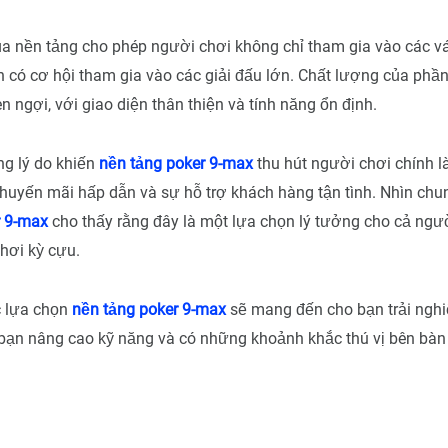
ủa nền tảng cho phép người chơi không chỉ tham gia vào các v
 có cơ hội tham gia vào các giải đấu lớn. Chất lượng của ph
 ngợi, với giao diện thân thiện và tính năng ổn định.
ng lý do khiến
nền tảng poker 9-max
thu hút người chơi chính 
huyến mãi hấp dẫn và sự hỗ trợ khách hàng tận tình. Nhìn chu
r 9-max
cho thấy rằng đây là một lựa chọn lý tưởng cho cả ngư
hơi kỳ cựu.
c lựa chọn
nền tảng poker 9-max
sẽ mang đến cho bạn trải ngh
 bạn nâng cao kỹ năng và có những khoảnh khắc thú vị bên bàn 