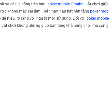
ình và các lá cộng trên bàn.
poker mobile Omaha
luật chơi giúp 
ược không mắc sai lầm. Hiện nay, hầu hết nền tảng
poker mob
i dễ hiểu, rõ ràng với người mới sử dụng. Đối với
poker mobil
luật chơi không những giúp bạn tăng khả năng chơi mà còn gi