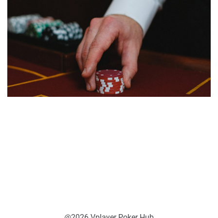
@2026 Vplayer Poker Hub