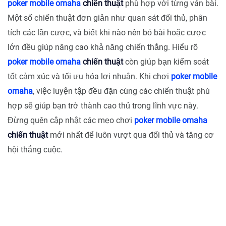
poker mobile omaha
chiến thuật
phù hợp với từng ván bài.
Một số chiến thuật đơn giản như quan sát đối thủ, phân
tích các lần cược, và biết khi nào nên bỏ bài hoặc cược
lớn đều giúp nâng cao khả năng chiến thắng. Hiểu rõ
poker mobile omaha
chiến thuật
còn giúp bạn kiểm soát
tốt cảm xúc và tối ưu hóa lợi nhuận. Khi chơi
poker mobile
omaha
, việc luyện tập đều đặn cùng các chiến thuật phù
hợp sẽ giúp bạn trở thành cao thủ trong lĩnh vực này.
Đừng quên cập nhật các mẹo chơi
poker mobile omaha
chiến thuật
mới nhất để luôn vượt qua đối thủ và tăng cơ
hội thắng cuộc.