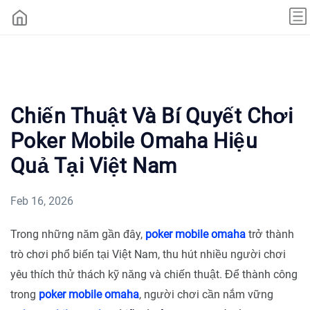
Chiến Thuật Và Bí Quyết Chơi
Poker Mobile Omaha Hiệu
Quả Tại Việt Nam
Feb 16, 2026
Trong những năm gần đây,
poker mobile omaha
trở thành
trò chơi phổ biến tại Việt Nam, thu hút nhiều người chơi
yêu thích thử thách kỹ năng và chiến thuật. Để thành công
trong
poker mobile omaha
, người chơi cần nắm vững