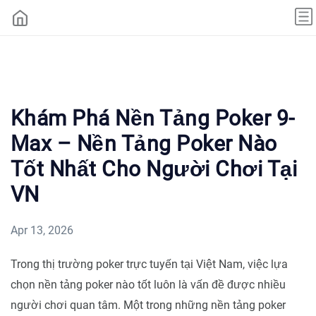
Khám Phá Nền Tảng Poker 9-
Max – Nền Tảng Poker Nào
Tốt Nhất Cho Người Chơi Tại
VN
Apr 13, 2026
Trong thị trường poker trực tuyến tại Việt Nam, việc lựa
chọn nền tảng poker nào tốt luôn là vấn đề được nhiều
người chơi quan tâm. Một trong những nền tảng poker