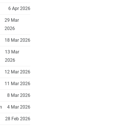
6 Apr 2026
29 Mar
2026
18 Mar 2026
13 Mar
2026
12 Mar 2026
11 Mar 2026
8 Mar 2026
m
4 Mar 2026
28 Feb 2026