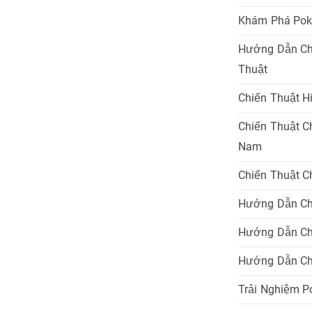
Khám Phá Poke
Hướng Dẫn Chơ
Thuật
Chiến Thuật H
Chiến Thuật C
Nam
Chiến Thuật C
Hướng Dẫn Chơ
Hướng Dẫn Chơ
Hướng Dẫn Chi
Trải Nghiệm P