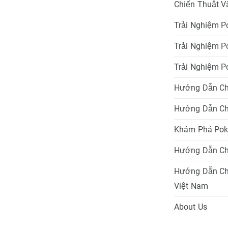
Chiến Thuật V
Trải Nghiệm P
Trải Nghiệm P
Trải Nghiệm P
Hướng Dẫn Chơ
Hướng Dẫn Chi
Khám Phá Poke
Hướng Dẫn Chơ
Hướng Dẫn Chi
Việt Nam
About Us